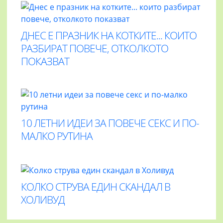
ДНЕС Е ПРАЗНИК НА КОТКИТЕ... КОИТО
РАЗБИРАТ ПОВЕЧЕ, ОТКОЛКОТО
ПОКАЗВАТ
10 ЛЕТНИ ИДЕИ ЗА ПОВЕЧЕ СЕКС И ПО-
МАЛКО РУТИНА
КОЛКО СТРУВА ЕДИН СКАНДАЛ В
ХОЛИВУД