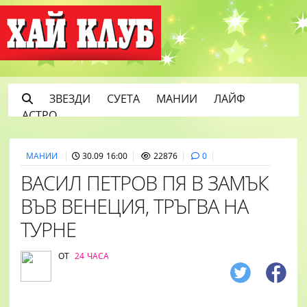
ЗВЕЗДИ
СУЕТА
МАНИИ
ЛАЙФ
АСТРО
МАНИИ
30.09 16:00
22876
0
ВАСИЛ ПЕТРОВ ПЯ В ЗАМЪК
ВЪВ ВЕНЕЦИЯ, ТРЪГВА НА
ТУРНЕ
ОТ
24 ЧАСА