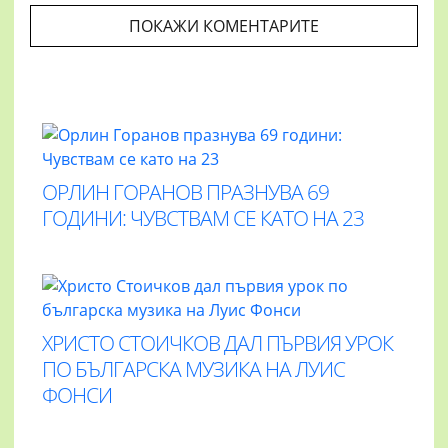
ПОКАЖИ КОМЕНТАРИТЕ
ОРЛИН ГОРАНОВ ПРАЗНУВА 69
ГОДИНИ: ЧУВСТВАМ СЕ КАТО НА 23
ХРИСТО СТОИЧКОВ ДАЛ ПЪРВИЯ УРОК
ПО БЪЛГАРСКА МУЗИКА НА ЛУИС
ФОНСИ