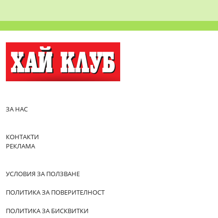
ЗА НАС
КОНТАКТИ
РЕКЛАМА
УСЛОВИЯ ЗА ПОЛЗВАНЕ
ПОЛИТИКА ЗА ПОВЕРИТЕЛНОСТ
ПОЛИТИКА ЗА БИСКВИТКИ