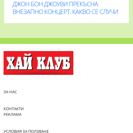
ДЖОН БОН ДЖОУВИ ПРЕКЪСНА
ВНЕЗАПНО КОНЦЕРТ. КАКВО СЕ СЛУЧИ
ЗА НАС
КОНТАКТИ
РЕКЛАМА
УСЛОВИЯ ЗА ПОЛЗВАНЕ