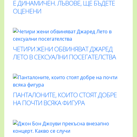
Е ДИНАМИЧЕН. ЛЪВОВЕ, ЩЕ БЪДЕТЕ
ОЦЕНЕНИ
ЧЕТИРИ ЖЕНИ ОБВИНЯВАТ ДЖАРЕД
ЛЕТО В СЕКСУАЛНИ ПОСЕГАТЕЛСТВА
ПАНТАЛОНИТЕ, КОИТО СТОЯТ ДОБРЕ
НА ПОЧТИ ВСЯКА ФИГУРА