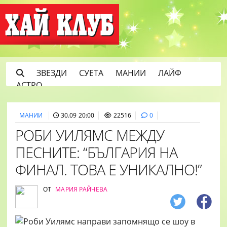
ЗВЕЗДИ
СУЕТА
МАНИИ
ЛАЙФ
АСТРО
МАНИИ
30.09 20:00
22516
0
РОБИ УИЛЯМС МЕЖДУ
ПЕСНИТЕ: “БЪЛГАРИЯ НА
ФИНАЛ. ТОВА Е УНИКАЛНО!”
ОТ
МАРИЯ РАЙЧЕВА