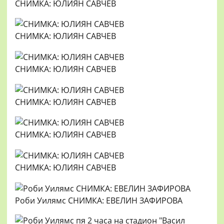
СНИМКА: ЮЛИЯН САВЧЕВ
СНИМКА: ЮЛИЯН САВЧЕВ
СНИМКА: ЮЛИЯН САВЧЕВ
СНИМКА: ЮЛИЯН САВЧЕВ
СНИМКА: ЮЛИЯН САВЧЕВ
СНИМКА: ЮЛИЯН САВЧЕВ
Роби Уилямс СНИМКА: ЕВЕЛИН ЗАФИРОВА