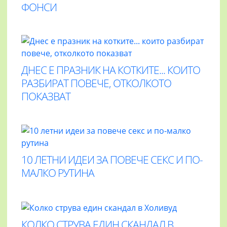
ФОНСИ
ДНЕС Е ПРАЗНИК НА КОТКИТЕ... КОИТО
РАЗБИРАТ ПОВЕЧЕ, ОТКОЛКОТО
ПОКАЗВАТ
10 ЛЕТНИ ИДЕИ ЗА ПОВЕЧЕ СЕКС И ПО-
МАЛКО РУТИНА
КОЛКО СТРУВА ЕДИН СКАНДАЛ В