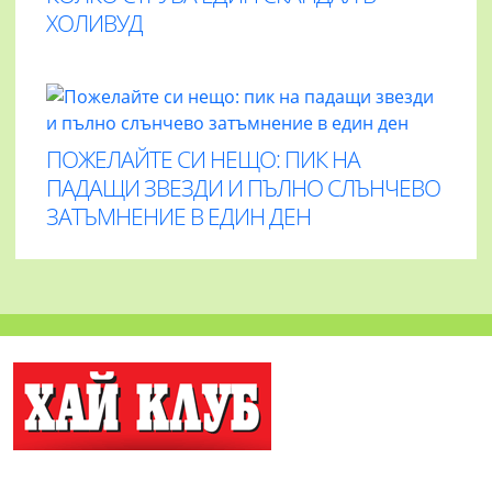
ХОЛИВУД
ПОЖЕЛАЙТЕ СИ НЕЩО: ПИК НА
ПАДАЩИ ЗВЕЗДИ И ПЪЛНО СЛЪНЧЕВО
ЗАТЪМНЕНИЕ В ЕДИН ДЕН