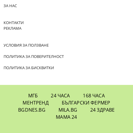
ЗА НАС
КОНТАКТИ
РЕКЛАМА
УСЛОВИЯ ЗА ПОЛЗВАНЕ
ПОЛИТИКА ЗА ПОВЕРИТЕЛНОСТ
ПОЛИТИКА ЗА БИСКВИТКИ
МГБ
24 ЧАСА
168 ЧАСА
МЕНТРЕНД
БЪЛГАРСКИ ФЕРМЕР
BGDNES.BG
MILA.BG
24 ЗДРАВЕ
МАМА 24