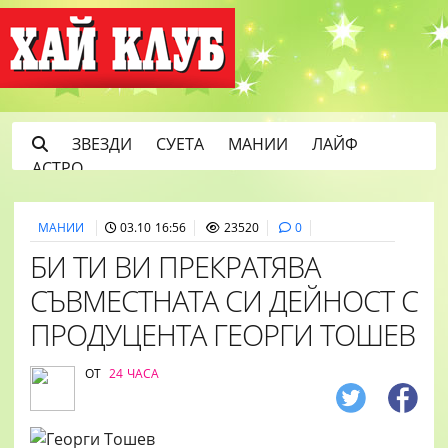
ЗВЕЗДИ
СУЕТА
МАНИИ
ЛАЙФ
АСТРО
МАНИИ
03.10 16:56
23520
0
БИ ТИ ВИ ПРЕКРАТЯВА
СЪВМЕСТНАТА СИ ДЕЙНОСТ С
ПРОДУЦЕНТА ГЕОРГИ ТОШЕВ
ОТ
24 ЧАСА