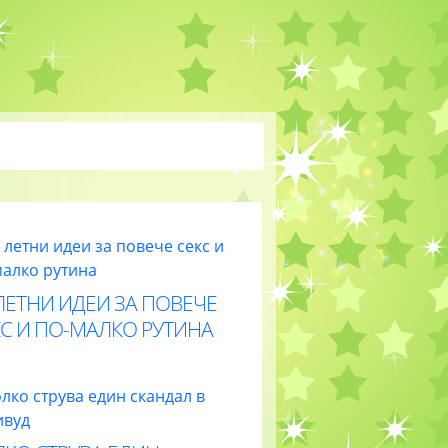
ЛЕТНИ ИДЕИ ЗА ПОВЕЧЕ
С И ПО-МАЛКО РУТИНА