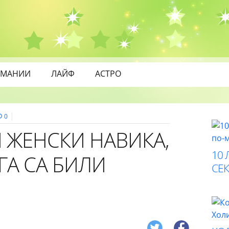
МАНИИ
ЛАЙФ
АСТРО
0
 ЖЕНСКИ НАВИКА,
10 
ГА СА БИЛИ
СЕК