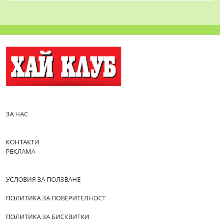
ЗА НАС
КОНТАКТИ
РЕКЛАМА
УСЛОВИЯ ЗА ПОЛЗВАНЕ
ПОЛИТИКА ЗА ПОВЕРИТЕЛНОСТ
ПОЛИТИКА ЗА БИСКВИТКИ