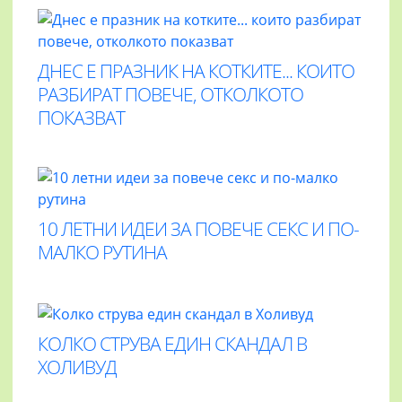
ДНЕС Е ПРАЗНИК НА КОТКИТЕ... КОИТО
РАЗБИРАТ ПОВЕЧЕ, ОТКОЛКОТО
ПОКАЗВАТ
10 ЛЕТНИ ИДЕИ ЗА ПОВЕЧЕ СЕКС И ПО-
МАЛКО РУТИНА
КОЛКО СТРУВА ЕДИН СКАНДАЛ В
ХОЛИВУД