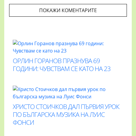
ПОКАЖИ КОМЕНТАРИТЕ
ОРЛИН ГОРАНОВ ПРАЗНУВА 69
ГОДИНИ: ЧУВСТВАМ СЕ КАТО НА 23
ХРИСТО СТОИЧКОВ ДАЛ ПЪРВИЯ УРОК
ПО БЪЛГАРСКА МУЗИКА НА ЛУИС
ФОНСИ