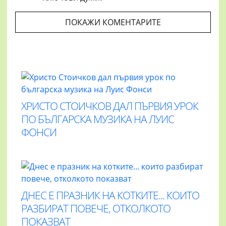
ПОКАЖИ КОМЕНТАРИТЕ
ХРИСТО СТОИЧКОВ ДАЛ ПЪРВИЯ УРОК
ПО БЪЛГАРСКА МУЗИКА НА ЛУИС
ФОНСИ
ДНЕС Е ПРАЗНИК НА КОТКИТЕ... КОИТО
РАЗБИРАТ ПОВЕЧЕ, ОТКОЛКОТО
ПОКАЗВАТ