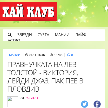
ЗВЕЗДИ
СУЕТА
МАНИИ
ЛАЙФ
АСТРО
МАНИИ
04.11 16:46
13748
0
ПРАВНУЧКАТА НА ЛЕВ
ТОЛСТОЙ - ВИКТОРИЯ,
ЛЕЙДИ ДЖАЗ, ПАК ПЕЕ В
ПЛОВДИВ
ОТ
24 ЧАСА