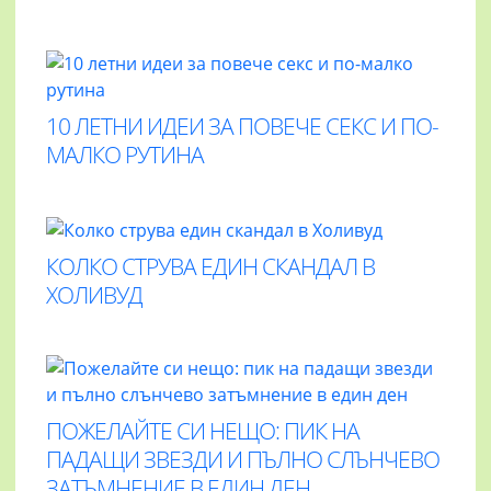
10 ЛЕТНИ ИДЕИ ЗА ПОВЕЧЕ СЕКС И ПО-
МАЛКО РУТИНА
КОЛКО СТРУВА ЕДИН СКАНДАЛ В
ХОЛИВУД
ПОЖЕЛАЙТЕ СИ НЕЩО: ПИК НА
ПАДАЩИ ЗВЕЗДИ И ПЪЛНО СЛЪНЧЕВО
ЗАТЪМНЕНИЕ В ЕДИН ДЕН