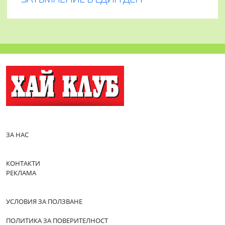
ЗА НАС
КОНТАКТИ
РЕКЛАМА
УСЛОВИЯ ЗА ПОЛЗВАНЕ
ПОЛИТИКА ЗА ПОВЕРИТЕЛНОСТ