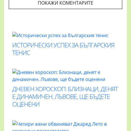
ПОКАЖИ КОМЕНТАРИТЕ
ИСТОРИЧЕСКИ УСПЕХ ЗА БЪЛГАРСКИЯ
ТЕНИС
ДНЕВЕН ХОРОСКОП: БЛИЗНАЦИ, ДЕНЯТ
Е ДИНАМИЧЕН. ЛЪВОВЕ, ЩЕ БЪДЕТЕ
ОЦЕНЕНИ