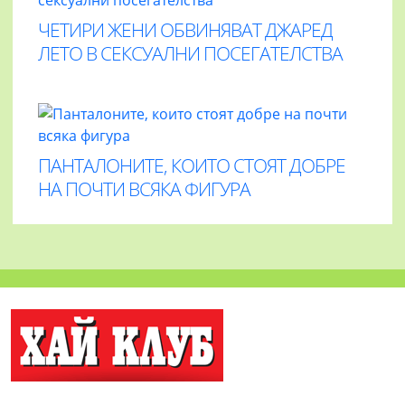
ЧЕТИРИ ЖЕНИ ОБВИНЯВАТ ДЖАРЕД
ЛЕТО В СЕКСУАЛНИ ПОСЕГАТЕЛСТВА
ПАНТАЛОНИТЕ, КОИТО СТОЯТ ДОБРЕ
НА ПОЧТИ ВСЯКА ФИГУРА