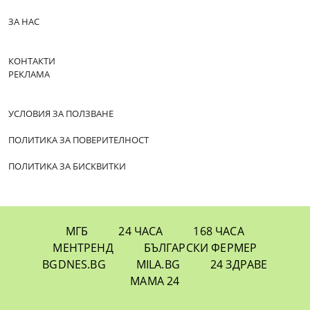
ЗА НАС
КОНТАКТИ
РЕКЛАМА
УСЛОВИЯ ЗА ПОЛЗВАНЕ
ПОЛИТИКА ЗА ПОВЕРИТЕЛНОСТ
ПОЛИТИКА ЗА БИСКВИТКИ
МГБ
24 ЧАСА
168 ЧАСА
МЕНТРЕНД
БЪЛГАРСКИ ФЕРМЕР
BGDNES.BG
MILA.BG
24 ЗДРАВЕ
МАМА 24