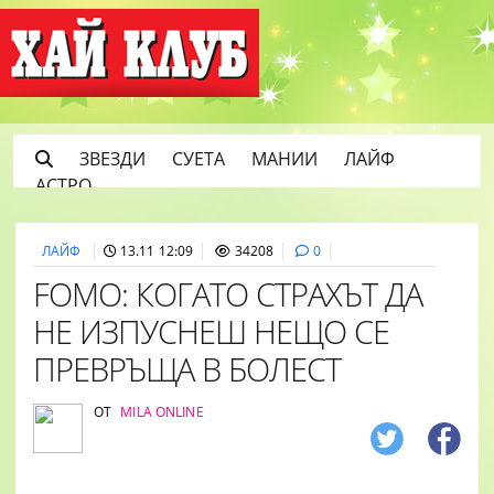
ЗВЕЗДИ
СУЕТА
МАНИИ
ЛАЙФ
АСТРО
ЛАЙФ
13.11 12:09
34208
0
FOMO: КОГАТО СТРАХЪТ ДА
НЕ ИЗПУСНЕШ НЕЩО СЕ
ПРЕВРЪЩА В БОЛЕСТ
ОТ
MILA ONLINE