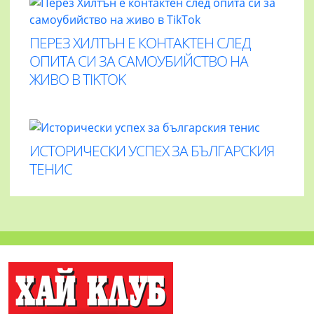
ПЕРЕЗ ХИЛТЪН Е КОНТАКТЕН СЛЕД
ОПИТА СИ ЗА САМОУБИЙСТВО НА
ЖИВО В TIKTOK
ИСТОРИЧЕСКИ УСПЕХ ЗА БЪЛГАРСКИЯ
ТЕНИС