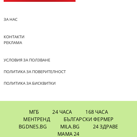
ЗА НАС
КОНТАКТИ
РЕКЛАМА
УСЛОВИЯ ЗА ПОЛЗВАНЕ
ПОЛИТИКА ЗА ПОВЕРИТЕЛНОСТ
ПОЛИТИКА ЗА БИСКВИТКИ
МГБ
24 ЧАСА
168 ЧАСА
МЕНТРЕНД
БЪЛГАРСКИ ФЕРМЕР
BGDNES.BG
MILA.BG
24 ЗДРАВЕ
МАМА 24