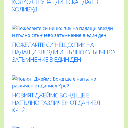
КОЛКО СТРУВА ЕДИН СКАНДАЛ В
ХОЛИВУД
ПОЖЕЛАЙТЕ СИ НЕЩО: ПИК НА
ПАДАЩИ ЗВЕЗДИ И ПЪЛНО СЛЪНЧЕВО
ЗАТЪМНЕНИЕ В ЕДИН ДЕН
НОВИЯТ ДЖЕЙМС БОНД ЩЕ Е
НАПЪЛНО РАЗЛИЧЕН ОТ ДАНИЕЛ
КРЕЙГ