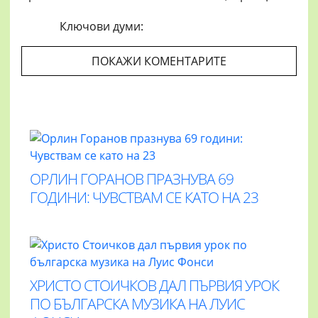
Ключови думи:
ПОКАЖИ КОМЕНТАРИТЕ
ОРЛИН ГОРАНОВ ПРАЗНУВА 69
ГОДИНИ: ЧУВСТВАМ СЕ КАТО НА 23
ХРИСТО СТОИЧКОВ ДАЛ ПЪРВИЯ УРОК
ПО БЪЛГАРСКА МУЗИКА НА ЛУИС