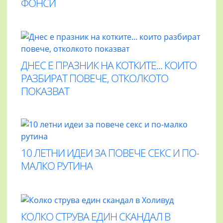
ФОНСИ
ДНЕС Е ПРАЗНИК НА КОТКИТЕ... КОИТО
РАЗБИРАТ ПОВЕЧЕ, ОТКОЛКОТО
ПОКАЗВАТ
10 ЛЕТНИ ИДЕИ ЗА ПОВЕЧЕ СЕКС И ПО-
МАЛКО РУТИНА
КОЛКО СТРУВА ЕДИН СКАНДАЛ В