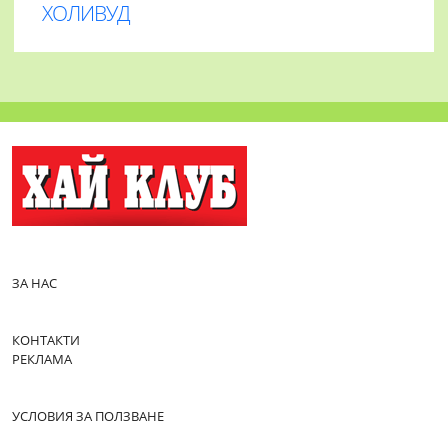
ХОЛИВУД
ЗА НАС
КОНТАКТИ
РЕКЛАМА
УСЛОВИЯ ЗА ПОЛЗВАНЕ