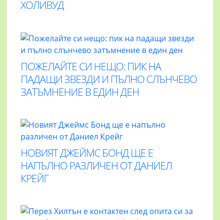
ХОЛИВУД
ПОЖЕЛАЙТЕ СИ НЕЩО: ПИК НА
ПАДАЩИ ЗВЕЗДИ И ПЪЛНО СЛЪНЧЕВО
ЗАТЪМНЕНИЕ В ЕДИН ДЕН
НОВИЯТ ДЖЕЙМС БОНД ЩЕ Е
НАПЪЛНО РАЗЛИЧЕН ОТ ДАНИЕЛ
КРЕЙГ