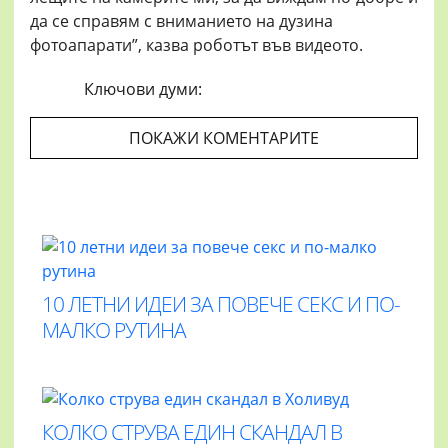
да се справям с вниманието на дузина
фотоапарати”, казва роботът във видеото.
Ключови думи:
ПОКАЖИ КОМЕНТАРИТЕ
10 ЛЕТНИ ИДЕИ ЗА ПОВЕЧЕ СЕКС И ПО-
МАЛКО РУТИНА
КОЛКО СТРУВА ЕДИН СКАНДАЛ В