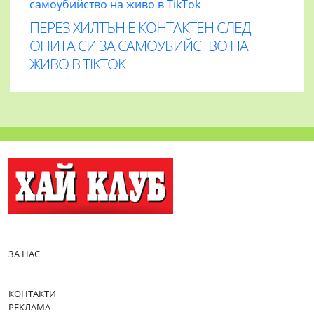
ПЕРЕЗ ХИЛТЪН Е КОНТАКТЕН СЛЕД
ОПИТА СИ ЗА САМОУБИЙСТВО НА
ЖИВО В TIKTOK
ЗА НАС
КОНТАКТИ
РЕКЛАМА