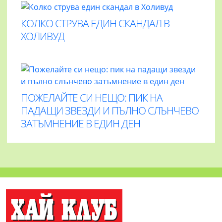
КОЛКО СТРУВА ЕДИН СКАНДАЛ В
ХОЛИВУД
ПОЖЕЛАЙТЕ СИ НЕЩО: ПИК НА
ПАДАЩИ ЗВЕЗДИ И ПЪЛНО СЛЪНЧЕВО
ЗАТЪМНЕНИЕ В ЕДИН ДЕН