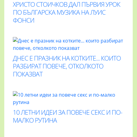
ХРИСТО СТОИЧКОВ ДАЛ ПЪРВИЯ УРОК
ПО БЪЛГАРСКА МУЗИКА НА ЛУИС
ФОНСИ
ДНЕС Е ПРАЗНИК НА КОТКИТЕ... КОИТО
РАЗБИРАТ ПОВЕЧЕ, ОТКОЛКОТО
ПОКАЗВАТ
10 ЛЕТНИ ИДЕИ ЗА ПОВЕЧЕ СЕКС И ПО-
МАЛКО РУТИНА