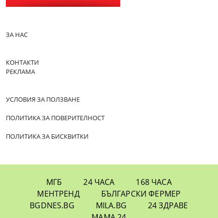
ЗА НАС
КОНТАКТИ
РЕКЛАМА
УСЛОВИЯ ЗА ПОЛЗВАНЕ
ПОЛИТИКА ЗА ПОВЕРИТЕЛНОСТ
ПОЛИТИКА ЗА БИСКВИТКИ
МГБ
24 ЧАСА
168 ЧАСА
МЕНТРЕНД
БЪЛГАРСКИ ФЕРМЕР
BGDNES.BG
MILA.BG
24 ЗДРАВЕ
МАМА 24