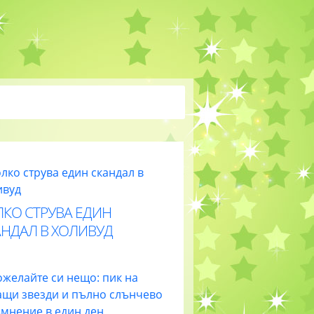
ЛКО СТРУВА ЕДИН
АНДАЛ В ХОЛИВУД