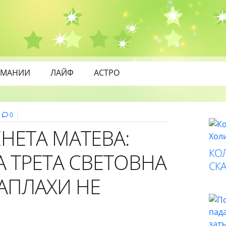
МАНИИ
ЛАЙФ
АСТРО
0
НЕТА МАТЕВА:
КО
 ТРЕТА СВЕТОВНА
СК
АПЛАХИ НЕ