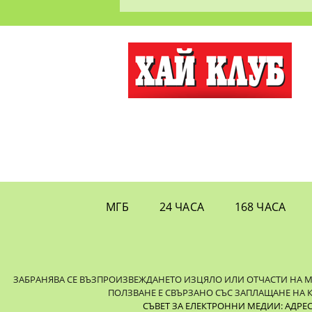
МГБ
24 ЧАСА
168 ЧАСА
ЗАБРАНЯВА СЕ ВЪЗПРОИЗВЕЖДАНЕТО ИЗЦЯЛО ИЛИ ОТЧАСТИ НА МАТ
ПОЛЗВАНЕ Е СВЪРЗАНО СЪС ЗАПЛАЩАНЕ НА 
СЪВЕТ ЗА ЕЛЕКТРОННИ МЕДИИ: АДРЕС: 