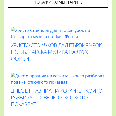
ПОКАЖИ КОМЕНТАРИТЕ
ХРИСТО СТОИЧКОВ ДАЛ ПЪРВИЯ УРОК
ПО БЪЛГАРСКА МУЗИКА НА ЛУИС
ФОНСИ
ДНЕС Е ПРАЗНИК НА КОТКИТЕ... КОИТО
РАЗБИРАТ ПОВЕЧЕ, ОТКОЛКОТО
ПОКАЗВАТ