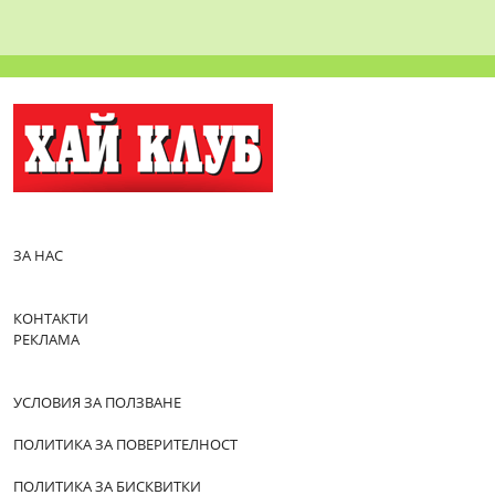
ЗА НАС
КОНТАКТИ
РЕКЛАМА
УСЛОВИЯ ЗА ПОЛЗВАНЕ
ПОЛИТИКА ЗА ПОВЕРИТЕЛНОСТ
ПОЛИТИКА ЗА БИСКВИТКИ