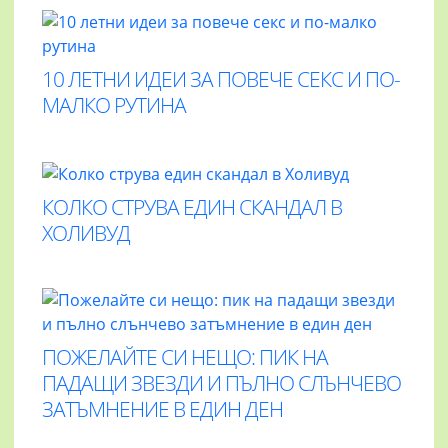
10 ЛЕТНИ ИДЕИ ЗА ПОВЕЧЕ СЕКС И ПО-
МАЛКО РУТИНА
КОЛКО СТРУВА ЕДИН СКАНДАЛ В
ХОЛИВУД
ПОЖЕЛАЙТЕ СИ НЕЩО: ПИК НА
ПАДАЩИ ЗВЕЗДИ И ПЪЛНО СЛЪНЧЕВО
ЗАТЪМНЕНИЕ В ЕДИН ДЕН