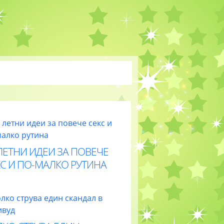
ЛЕТНИ ИДЕИ ЗА ПОВЕЧЕ
С И ПО-МАЛКО РУТИНА