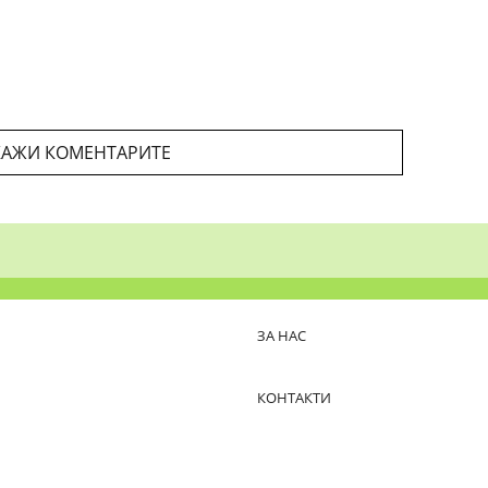
АЖИ КОМЕНТАРИТЕ
ЗА НАС
КОНТАКТИ