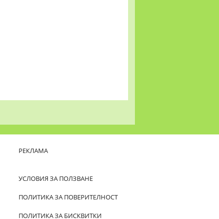
РЕКЛАМА
УСЛОВИЯ ЗА ПОЛЗВАНЕ
ПОЛИТИКА ЗА ПОВЕРИТЕЛНОСТ
ПОЛИТИКА ЗА БИСКВИТКИ