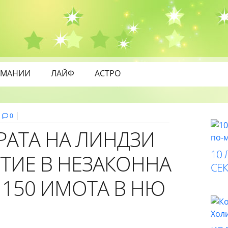
МАНИИ
ЛАЙФ
АСТРО
0
РАТА НА ЛИНДЗИ
10 
СТИЕ В НЕЗАКОННА
СЕК
 150 ИМОТА В НЮ