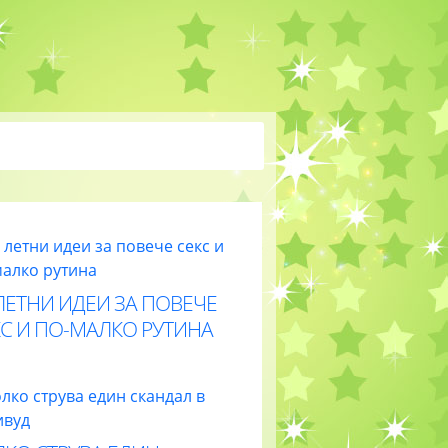
ЛЕТНИ ИДЕИ ЗА ПОВЕЧЕ
С И ПО-МАЛКО РУТИНА