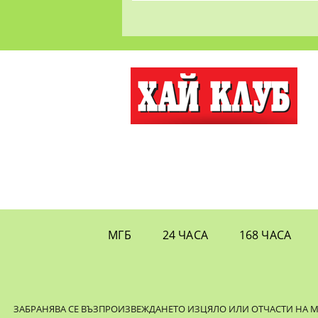
МГБ
24 ЧАСА
168 ЧАСА
ЗАБРАНЯВА СЕ ВЪЗПРОИЗВЕЖДАНЕТО ИЗЦЯЛО ИЛИ ОТЧАСТИ НА МАТ