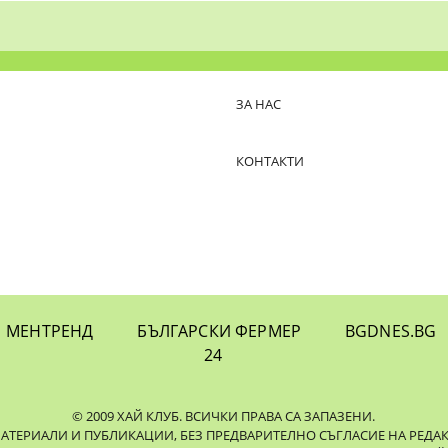
ЗА НАС
КОНТАКТИ
МЕНТРЕНД
БЪЛГАРСКИ ФЕРМЕР
BGDNES.BG
24
© 2009 ХАЙ КЛУБ. ВСИЧКИ ПРАВА СА ЗАПАЗЕНИ.
ЕРИАЛИ И ПУБЛИКАЦИИ, БЕЗ ПРЕДВАРИТЕЛНО СЪГЛАСИЕ НА РЕДАКЦИЯ