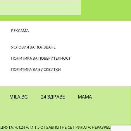
РЕКЛАМА
УСЛОВИЯ ЗА ПОЛЗВАНЕ
ПОЛИТИКА ЗА ПОВЕРИТЕЛНОСТ
ПОЛИТИКА ЗА БИСКВИТКИ
MILA.BG
24 ЗДРАВЕ
МАМА
ТА; ЧЛ.24 АЛ.1 Т.5 ОТ ЗАВПСП НЕ СЕ ПРИЛАГА; НЕРАЗРЕШЕНОТО