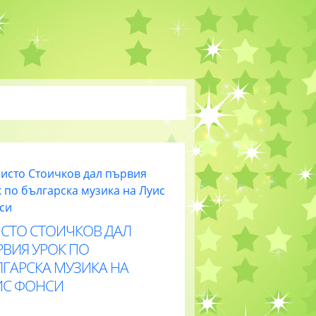
ИСТО СТОИЧКОВ ДАЛ
РВИЯ УРОК ПО
ЛГАРСКА МУЗИКА НА
ИС ФОНСИ