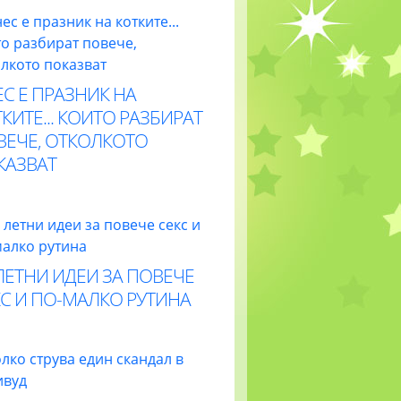
С Е ПРАЗНИК НА
КИТЕ... КОИТО РАЗБИРАТ
ВЕЧЕ, ОТКОЛКОТО
КАЗВАТ
ЛЕТНИ ИДЕИ ЗА ПОВЕЧЕ
С И ПО-МАЛКО РУТИНА