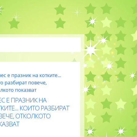
С Е ПРАЗНИК НА
КИТЕ... КОИТО РАЗБИРАТ
ВЕЧЕ, ОТКОЛКОТО
КАЗВАТ