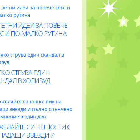
ЛЕТНИ ИДЕИ ЗА ПОВЕЧЕ
С И ПО-МАЛКО РУТИНА
ЛКО СТРУВА ЕДИН
АНДАЛ В ХОЛИВУД
ЖЕЛАЙТЕ СИ НЕЩО: ПИК
 ПАДАЩИ ЗВЕЗДИ И