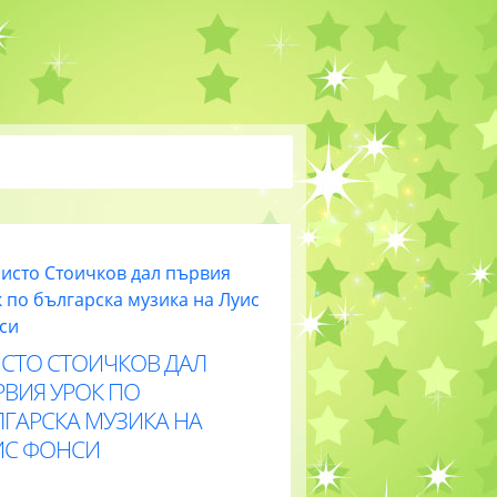
ИСТО СТОИЧКОВ ДАЛ
РВИЯ УРОК ПО
ЛГАРСКА МУЗИКА НА
ИС ФОНСИ