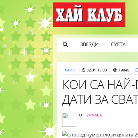
ЗВЕЗДИ
СУЕТА
ЛАЙФ
02.01 18:00
19048
КОИ СА НАЙ
ДАТИ ЗА СВАТ
ОТ
24 ЧАСА