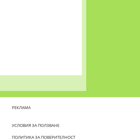
РЕКЛАМА
УСЛОВИЯ ЗА ПОЛЗВАНЕ
ПОЛИТИКА ЗА ПОВЕРИТЕЛНОСТ