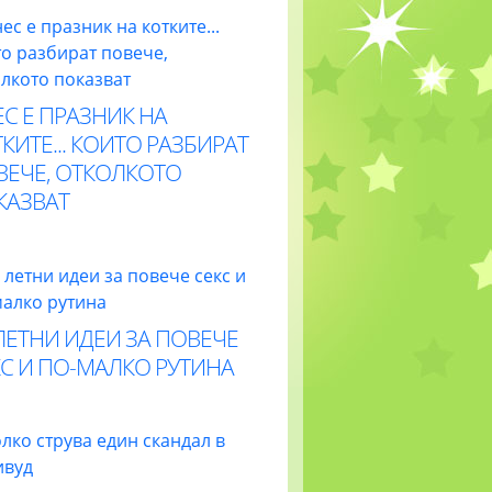
С Е ПРАЗНИК НА
КИТЕ... КОИТО РАЗБИРАТ
ВЕЧЕ, ОТКОЛКОТО
КАЗВАТ
ЛЕТНИ ИДЕИ ЗА ПОВЕЧЕ
С И ПО-МАЛКО РУТИНА