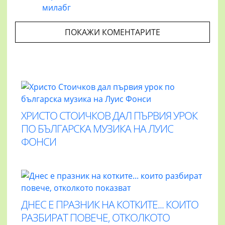
милабг
ПОКАЖИ КОМЕНТАРИТЕ
ХРИСТО СТОИЧКОВ ДАЛ ПЪРВИЯ УРОК
ПО БЪЛГАРСКА МУЗИКА НА ЛУИС
ФОНСИ
ДНЕС Е ПРАЗНИК НА КОТКИТЕ... КОИТО
РАЗБИРАТ ПОВЕЧЕ, ОТКОЛКОТО