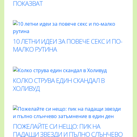
ПОКАЗВАТ
10 ЛЕТНИ ИДЕИ ЗА ПОВЕЧЕ СЕКС И ПО-
МАЛКО РУТИНА
КОЛКО СТРУВА ЕДИН СКАНДАЛ В
ХОЛИВУД
ПОЖЕЛАЙТЕ СИ НЕЩО: ПИК НА
ПАДАЩИ ЗВЕЗДИ И ПЪЛНО СЛЪНЧЕВО