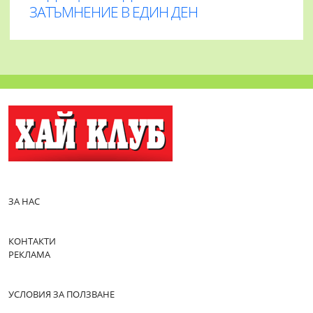
ЗАТЪМНЕНИЕ В ЕДИН ДЕН
ЗА НАС
КОНТАКТИ
РЕКЛАМА
УСЛОВИЯ ЗА ПОЛЗВАНЕ