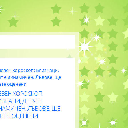
ЕВЕН ХОРОСКОП:
ЗНАЦИ, ДЕНЯТ Е
НАМИЧЕН. ЛЪВОВЕ, ЩЕ
ДЕТЕ ОЦЕНЕНИ