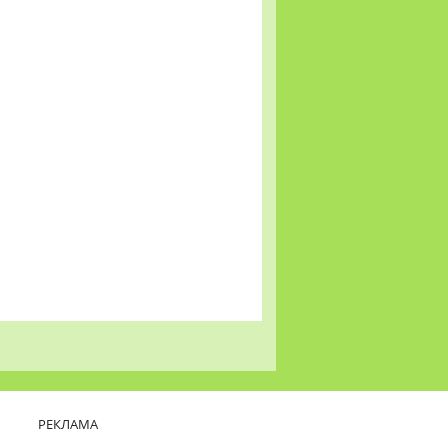
РЕКЛАМА