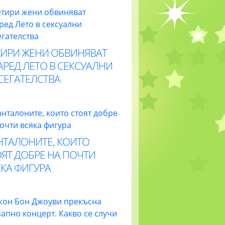
ТИРИ ЖЕНИ ОБВИНЯВАТ
РЕД ЛЕТО В СЕКСУАЛНИ
СЕГАТЕЛСТВА
НТАЛОНИТЕ, КОИТО
ЯТ ДОБРЕ НА ПОЧТИ
КА ФИГУРА