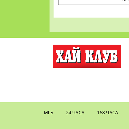
МГБ
24 ЧАСА
168 ЧАСА