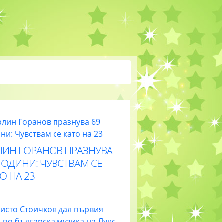
ЛИН ГОРАНОВ ПРАЗНУВА
ГОДИНИ: ЧУВСТВАМ СЕ
О НА 23