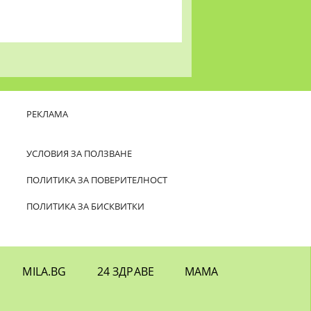
РЕКЛАМА
УСЛОВИЯ ЗА ПОЛЗВАНЕ
ПОЛИТИКА ЗА ПОВЕРИТЕЛНОСТ
ПОЛИТИКА ЗА БИСКВИТКИ
MILA.BG
24 ЗДРАВЕ
МАМА