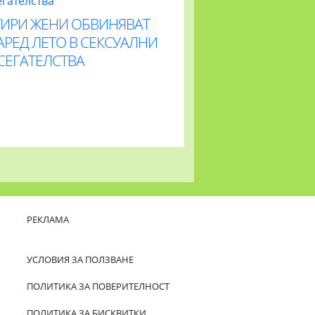
ТИРИ ЖЕНИ ОБВИНЯВАТ
РЕД ЛЕТО В СЕКСУАЛНИ
СЕГАТЕЛСТВА
РЕКЛАМА
УСЛОВИЯ ЗА ПОЛЗВАНЕ
ПОЛИТИКА ЗА ПОВЕРИТЕЛНОСТ
ПОЛИТИКА ЗА БИСКВИТКИ