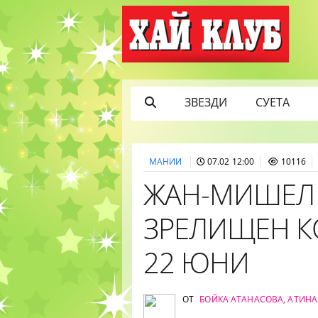
ЗВЕЗДИ
СУЕТА
МАНИИ
07.02 12:00
10116
ЖАН-МИШЕЛ 
ЗРЕЛИЩЕН К
22 ЮНИ
ОТ
БОЙКА АТАНАСОВА, АТИНА