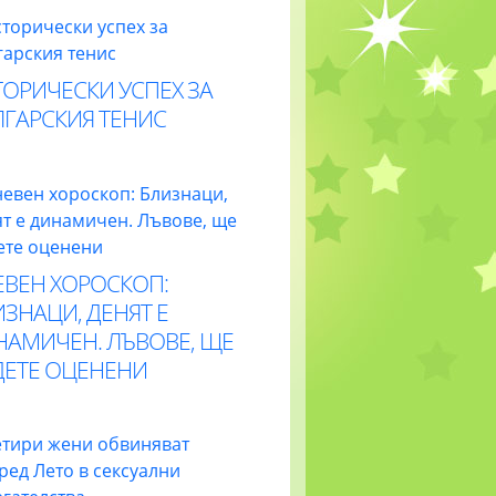
ОРИЧЕСКИ УСПЕХ ЗА
ЛГАРСКИЯ ТЕНИС
ЕВЕН ХОРОСКОП:
ЗНАЦИ, ДЕНЯТ Е
НАМИЧЕН. ЛЪВОВЕ, ЩЕ
ДЕТЕ ОЦЕНЕНИ