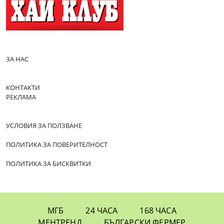
ЗА НАС
КОНТАКТИ
РЕКЛАМА
УСЛОВИЯ ЗА ПОЛЗВАНЕ
ПОЛИТИКА ЗА ПОВЕРИТЕЛНОСТ
ПОЛИТИКА ЗА БИСКВИТКИ
МГБ
24 ЧАСА
168 ЧАСА
МЕНТРЕНД
БЪЛГАРСКИ ФЕРМЕР