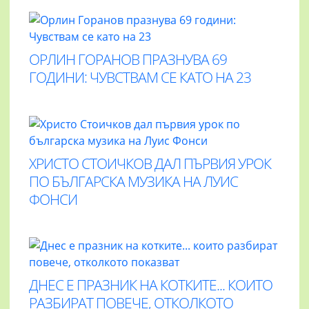
ОРЛИН ГОРАНОВ ПРАЗНУВА 69
ГОДИНИ: ЧУВСТВАМ СЕ КАТО НА 23
ХРИСТО СТОИЧКОВ ДАЛ ПЪРВИЯ УРОК
ПО БЪЛГАРСКА МУЗИКА НА ЛУИС
ФОНСИ
ДНЕС Е ПРАЗНИК НА КОТКИТЕ... КОИТО
РАЗБИРАТ ПОВЕЧЕ, ОТКОЛКОТО