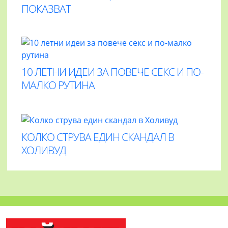
ПОКАЗВАТ
10 ЛЕТНИ ИДЕИ ЗА ПОВЕЧЕ СЕКС И ПО-
МАЛКО РУТИНА
КОЛКО СТРУВА ЕДИН СКАНДАЛ В
ХОЛИВУД