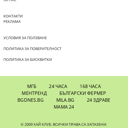
КОНТАКТИ
РЕКЛАМА
УСЛОВИЯ ЗА ПОЛЗВАНЕ
ПОЛИТИКА ЗА ПОВЕРИТЕЛНОСТ
ПОЛИТИКА ЗА БИСКВИТКИ
МГБ
24 ЧАСА
168 ЧАСА
МЕНТРЕНД
БЪЛГАРСКИ ФЕРМЕР
BGDNES.BG
MILA.BG
24 ЗДРАВЕ
МАМА 24
© 2009 ХАЙ КЛУБ. ВСИЧКИ ПРАВА СА ЗАПАЗЕНИ.