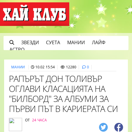
ЗВЕЗДИ
СУЕТА
МАНИИ
ЛАЙФ
АСТРО
МАНИИ
10.02 15:54
12280
0
РАПЪРЪТ ДОН ТОЛИВЪР
ОГЛАВИ КЛАСАЦИЯТА НА
"БИЛБОРД" ЗА АЛБУМИ ЗА
ПЪРВИ ПЪТ В КАРИЕРАТА СИ
ОТ
24 ЧАСА