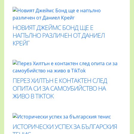
НОВИЯТ ДЖЕЙМС БОНД ЩЕ Е
НАПЪЛНО РАЗЛИЧЕН ОТ ДАНИЕЛ
КРЕЙГ
ПЕРЕЗ ХИЛТЪН Е КОНТАКТЕН СЛЕД
ОПИТА СИ ЗА САМОУБИЙСТВО НА
ЖИВО В TIKTOK
ИСТОРИЧЕСКИ УСПЕХ ЗА БЪЛГАРСКИЯ