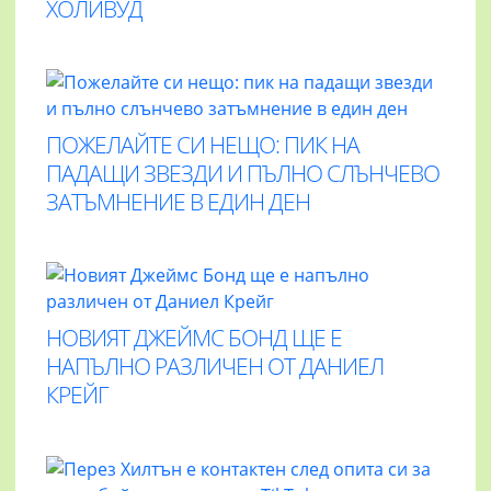
ХОЛИВУД
ПОЖЕЛАЙТЕ СИ НЕЩО: ПИК НА
ПАДАЩИ ЗВЕЗДИ И ПЪЛНО СЛЪНЧЕВО
ЗАТЪМНЕНИЕ В ЕДИН ДЕН
НОВИЯТ ДЖЕЙМС БОНД ЩЕ Е
НАПЪЛНО РАЗЛИЧЕН ОТ ДАНИЕЛ
КРЕЙГ