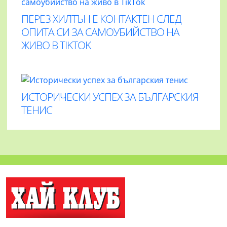
ПЕРЕЗ ХИЛТЪН Е КОНТАКТЕН СЛЕД
ОПИТА СИ ЗА САМОУБИЙСТВО НА
ЖИВО В TIKTOK
ИСТОРИЧЕСКИ УСПЕХ ЗА БЪЛГАРСКИЯ
ТЕНИС