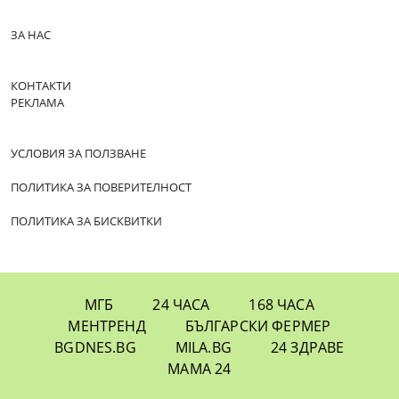
ЗА НАС
КОНТАКТИ
РЕКЛАМА
УСЛОВИЯ ЗА ПОЛЗВАНЕ
ПОЛИТИКА ЗА ПОВЕРИТЕЛНОСТ
ПОЛИТИКА ЗА БИСКВИТКИ
МГБ
24 ЧАСА
168 ЧАСА
МЕНТРЕНД
БЪЛГАРСКИ ФЕРМЕР
BGDNES.BG
MILA.BG
24 ЗДРАВЕ
МАМА 24