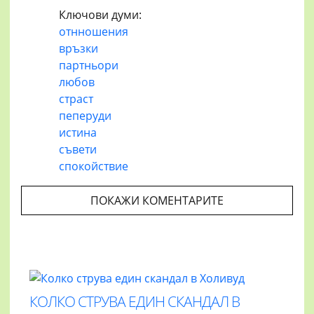
Ключови думи:
отнношения
връзки
партньори
любов
страст
пеперуди
истина
съвети
спокойствие
ПОКАЖИ КОМЕНТАРИТЕ
КОЛКО СТРУВА ЕДИН СКАНДАЛ В