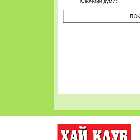
Ключови думи:
ПОК