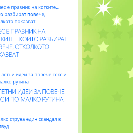
С Е ПРАЗНИК НА
КИТЕ... КОИТО РАЗБИРАТ
ВЕЧЕ, ОТКОЛКОТО
КАЗВАТ
ЛЕТНИ ИДЕИ ЗА ПОВЕЧЕ
С И ПО-МАЛКО РУТИНА