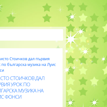
ИСТО СТОИЧКОВ ДАЛ
РВИЯ УРОК ПО
ЛГАРСКА МУЗИКА НА
ИС ФОНСИ