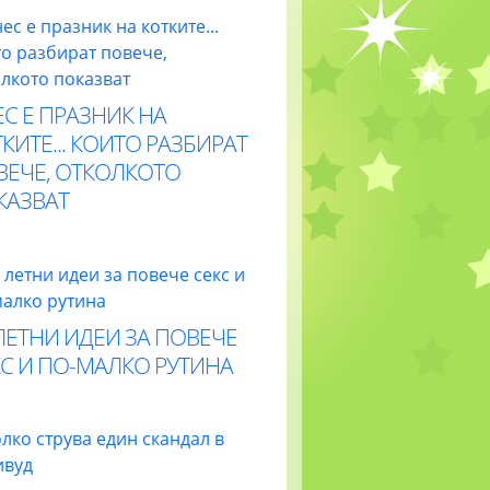
С Е ПРАЗНИК НА
КИТЕ... КОИТО РАЗБИРАТ
ВЕЧЕ, ОТКОЛКОТО
КАЗВАТ
ЛЕТНИ ИДЕИ ЗА ПОВЕЧЕ
С И ПО-МАЛКО РУТИНА