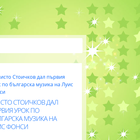
ИСТО СТОИЧКОВ ДАЛ
РВИЯ УРОК ПО
ЛГАРСКА МУЗИКА НА
ИС ФОНСИ