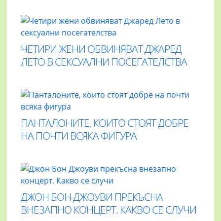
ЧЕТИРИ ЖЕНИ ОБВИНЯВАТ ДЖАРЕД
ЛЕТО В СЕКСУАЛНИ ПОСЕГАТЕЛСТВА
ПАНТАЛОНИТЕ, КОИТО СТОЯТ ДОБРЕ
НА ПОЧТИ ВСЯКА ФИГУРА
ДЖОН БОН ДЖОУВИ ПРЕКЪСНА
ВНЕЗАПНО КОНЦЕРТ. КАКВО СЕ СЛУЧИ