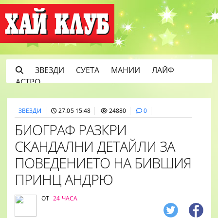
ЗВЕЗДИ
СУЕТА
МАНИИ
ЛАЙФ
АСТРО
ЗВЕЗДИ
27.05 15:48
24880
0
БИОГРАФ РАЗКРИ
СКАНДАЛНИ ДЕТАЙЛИ ЗА
ПОВЕДЕНИЕТО НА БИВШИЯ
ПРИНЦ АНДРЮ
ОТ
24 ЧАСА