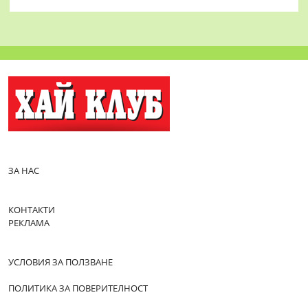
ЗА НАС
КОНТАКТИ
РЕКЛАМА
УСЛОВИЯ ЗА ПОЛЗВАНЕ
ПОЛИТИКА ЗА ПОВЕРИТЕЛНОСТ