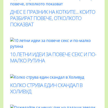
ДНЕС Е ПРАЗНИК НА КОТКИТЕ... КОИТО
РАЗБИРАТ ПОВЕЧЕ, ОТКОЛКОТО
ПОКАЗВАТ
10 ЛЕТНИ ИДЕИ ЗА ПОВЕЧЕ СЕКС И ПО-
МАЛКО РУТИНА
КОЛКО СТРУВА ЕДИН СКАНДАЛ В
ХОЛИВУД