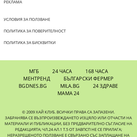
РЕКЛАМА
УСЛОВИЯ ЗА ПОЛЗВАНЕ
ПОЛИТИКА ЗА ПОВЕРИТЕЛНОСТ
ПОЛИТИКА ЗА БИСКВИТКИ
МГБ
24 ЧАСА
168 ЧАСА
МЕНТРЕНД
БЪЛГАРСКИ ФЕРМЕР
BGDNES.BG
MILA.BG
24 ЗДРАВЕ
МАМА 24
© 2009 ХАЙ КЛУБ. ВСИЧКИ ПРАВА СА ЗАПАЗЕНИ.
ЗАБРАНЯВА СЕ ВЪЗПРОИЗВЕЖДАНЕТО ИЗЦЯЛО ИЛИ ОТЧАСТИ НА
МАТЕРИАЛИ И ПУБЛИКАЦИИ, БЕЗ ПРЕДВАРИТЕЛНО СЪГЛАСИЕ НА
РЕДАКЦИЯТА; ЧЛ.24 АЛ.1 Т.5 ОТ ЗАВПСП НЕ СЕ ПРИЛАГА;
НЕРАЗРЕШЕНОТО ПОЛЗВАНЕ Е СВЪРЗАНО СЪС ЗАПЛАЩАНЕ НА