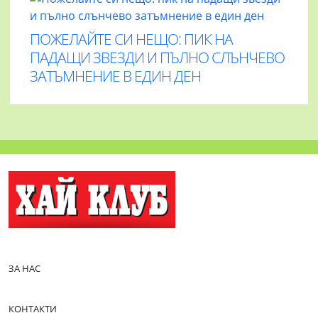
ПОЖЕЛАЙТЕ СИ НЕЩО: ПИК НА
ПАДАЩИ ЗВЕЗДИ И ПЪЛНО СЛЪНЧЕВО
ЗАТЪМНЕНИЕ В ЕДИН ДЕН
ЗА НАС
КОНТАКТИ