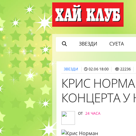
ЗВЕЗДИ
СУЕТА
ЗВЕЗДИ
02.06 18:00
22236
КРИС НОРМАН
КОНЦЕРТА У 
ОТ
24 ЧАСА