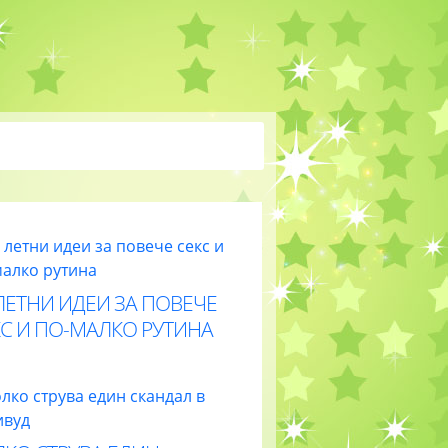
ЛЕТНИ ИДЕИ ЗА ПОВЕЧЕ
С И ПО-МАЛКО РУТИНА