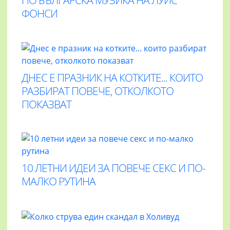
ПО БЪЛГАРСКА МУЗИКА НА ЛУИС
ФОНСИ
ДНЕС Е ПРАЗНИК НА КОТКИТЕ... КОИТО
РАЗБИРАТ ПОВЕЧЕ, ОТКОЛКОТО
ПОКАЗВАТ
10 ЛЕТНИ ИДЕИ ЗА ПОВЕЧЕ СЕКС И ПО-
МАЛКО РУТИНА