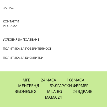
ЗА НАС
КОНТАКТИ
РЕКЛАМА
УСЛОВИЯ ЗА ПОЛЗВАНЕ
ПОЛИТИКА ЗА ПОВЕРИТЕЛНОСТ
ПОЛИТИКА ЗА БИСКВИТКИ
МГБ
24 ЧАСА
168 ЧАСА
МЕНТРЕНД
БЪЛГАРСКИ ФЕРМЕР
BGDNES.BG
MILA.BG
24 ЗДРАВЕ
МАМА 24