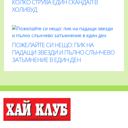
КОЛКО СТРУВА ЕДИН СКАНДАЛ В
ХОЛИВУД
ПОЖЕЛАЙТЕ СИ НЕЩО: ПИК НА
ПАДАЩИ ЗВЕЗДИ И ПЪЛНО СЛЪНЧЕВО
ЗАТЪМНЕНИЕ В ЕДИН ДЕН