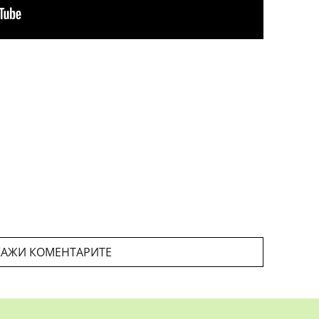
АЖИ КОМЕНТАРИТЕ