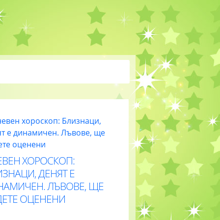
ЕВЕН ХОРОСКОП:
ЗНАЦИ, ДЕНЯТ Е
НАМИЧЕН. ЛЪВОВЕ, ЩЕ
ДЕТЕ ОЦЕНЕНИ