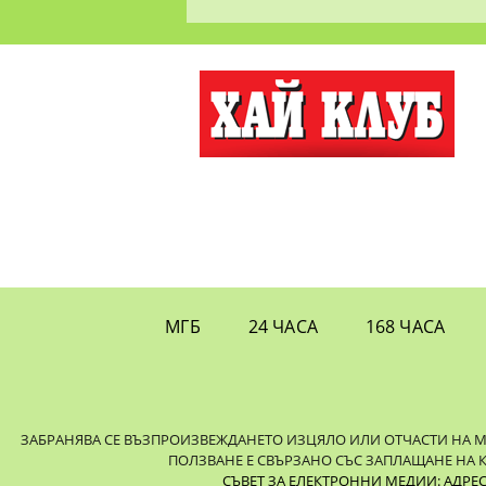
МГБ
24 ЧАСА
168 ЧАСА
ЗАБРАНЯВА СЕ ВЪЗПРОИЗВЕЖДАНЕТО ИЗЦЯЛО ИЛИ ОТЧАСТИ НА МАТ
ПОЛЗВАНЕ Е СВЪРЗАНО СЪС ЗАПЛАЩАНЕ НА 
СЪВЕТ ЗА ЕЛЕКТРОННИ МЕДИИ: АДРЕС: 