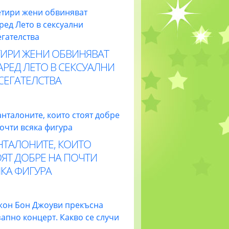
ТИРИ ЖЕНИ ОБВИНЯВАТ
РЕД ЛЕТО В СЕКСУАЛНИ
СЕГАТЕЛСТВА
НТАЛОНИТЕ, КОИТО
ЯТ ДОБРЕ НА ПОЧТИ
КА ФИГУРА