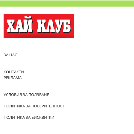
ЗА НАС
КОНТАКТИ
РЕКЛАМА
УСЛОВИЯ ЗА ПОЛЗВАНЕ
ПОЛИТИКА ЗА ПОВЕРИТЕЛНОСТ
ПОЛИТИКА ЗА БИСКВИТКИ