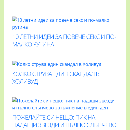
10 ЛЕТНИ ИДЕИ ЗА ПОВЕЧЕ СЕКС И ПО-
МАЛКО РУТИНА
КОЛКО СТРУВА ЕДИН СКАНДАЛ В
ХОЛИВУД
ПОЖЕЛАЙТЕ СИ НЕЩО: ПИК НА
ПАДАЩИ ЗВЕЗДИ И ПЪЛНО СЛЪНЧЕВО