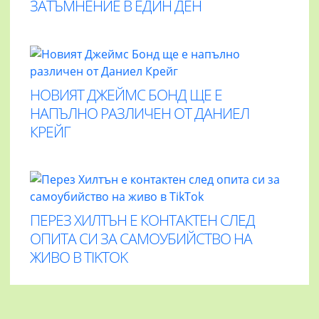
ЗАТЪМНЕНИЕ В ЕДИН ДЕН
НОВИЯТ ДЖЕЙМС БОНД ЩЕ Е
НАПЪЛНО РАЗЛИЧЕН ОТ ДАНИЕЛ
КРЕЙГ
ПЕРЕЗ ХИЛТЪН Е КОНТАКТЕН СЛЕД
ОПИТА СИ ЗА САМОУБИЙСТВО НА
ЖИВО В TIKTOK