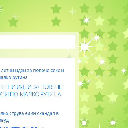
ЛЕТНИ ИДЕИ ЗА ПОВЕЧЕ
С И ПО-МАЛКО РУТИНА