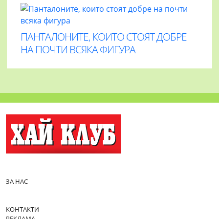
ПАНТАЛОНИТЕ, КОИТО СТОЯТ ДОБРЕ
НА ПОЧТИ ВСЯКА ФИГУРА
ЗА НАС
КОНТАКТИ
РЕКЛАМА