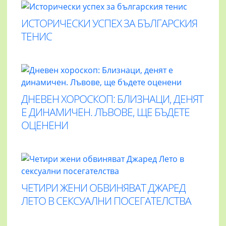
ИСТОРИЧЕСКИ УСПЕХ ЗА БЪЛГАРСКИЯ
ТЕНИС
ДНЕВЕН ХОРОСКОП: БЛИЗНАЦИ, ДЕНЯТ
Е ДИНАМИЧЕН. ЛЪВОВЕ, ЩЕ БЪДЕТЕ
ОЦЕНЕНИ
ЧЕТИРИ ЖЕНИ ОБВИНЯВАТ ДЖАРЕД
ЛЕТО В СЕКСУАЛНИ ПОСЕГАТЕЛСТВА