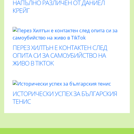
НАПЪЛНО РАЗЛИЧЕН ОТ ДАНИЕЛ
КРЕЙГ
ПЕРЕЗ ХИЛТЪН Е КОНТАКТЕН СЛЕД
ОПИТА СИ ЗА САМОУБИЙСТВО НА
ЖИВО В TIKTOK
ИСТОРИЧЕСКИ УСПЕХ ЗА БЪЛГАРСКИЯ
ТЕНИС