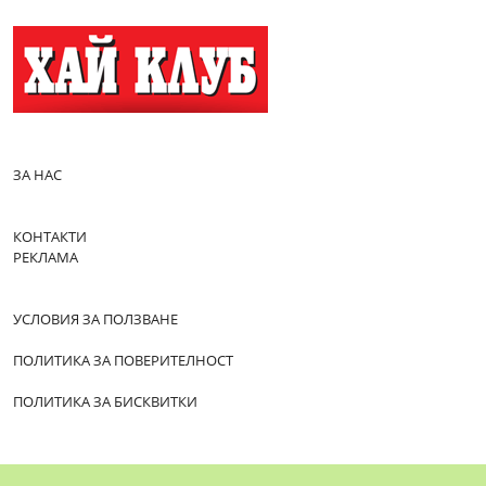
ЗА НАС
КОНТАКТИ
РЕКЛАМА
УСЛОВИЯ ЗА ПОЛЗВАНЕ
ПОЛИТИКА ЗА ПОВЕРИТЕЛНОСТ
ПОЛИТИКА ЗА БИСКВИТКИ