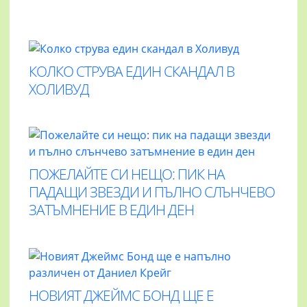
КОЛКО СТРУВА ЕДИН СКАНДАЛ В
ХОЛИВУД
ПОЖЕЛАЙТЕ СИ НЕЩО: ПИК НА
ПАДАЩИ ЗВЕЗДИ И ПЪЛНО СЛЪНЧЕВО
ЗАТЪМНЕНИЕ В ЕДИН ДЕН
НОВИЯТ ДЖЕЙМС БОНД ЩЕ Е