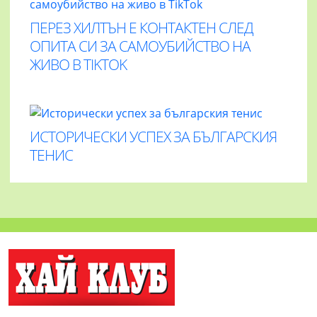
ПЕРЕЗ ХИЛТЪН Е КОНТАКТЕН СЛЕД
ОПИТА СИ ЗА САМОУБИЙСТВО НА
ЖИВО В TIKTOK
ИСТОРИЧЕСКИ УСПЕХ ЗА БЪЛГАРСКИЯ
ТЕНИС