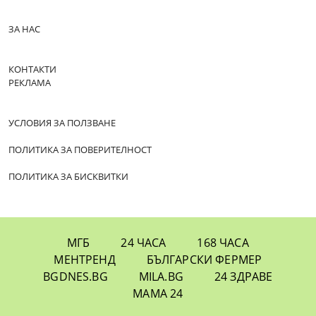
ЗА НАС
КОНТАКТИ
РЕКЛАМА
УСЛОВИЯ ЗА ПОЛЗВАНЕ
ПОЛИТИКА ЗА ПОВЕРИТЕЛНОСТ
ПОЛИТИКА ЗА БИСКВИТКИ
МГБ
24 ЧАСА
168 ЧАСА
МЕНТРЕНД
БЪЛГАРСКИ ФЕРМЕР
BGDNES.BG
MILA.BG
24 ЗДРАВЕ
МАМА 24