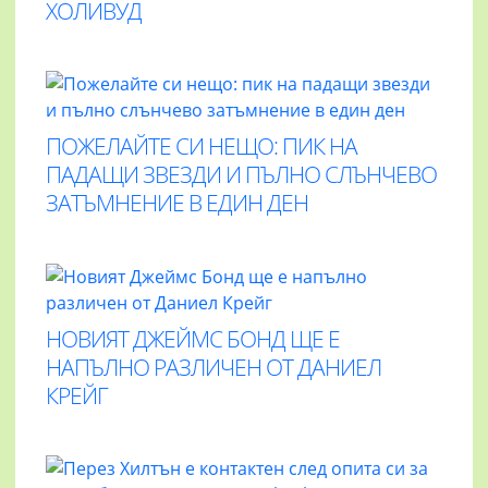
ХОЛИВУД
ПОЖЕЛАЙТЕ СИ НЕЩО: ПИК НА
ПАДАЩИ ЗВЕЗДИ И ПЪЛНО СЛЪНЧЕВО
ЗАТЪМНЕНИЕ В ЕДИН ДЕН
НОВИЯТ ДЖЕЙМС БОНД ЩЕ Е
НАПЪЛНО РАЗЛИЧЕН ОТ ДАНИЕЛ
КРЕЙГ