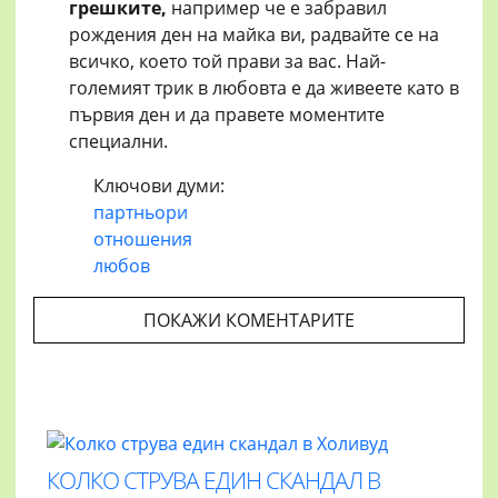
грешките,
например че е забравил
рождения ден на майка ви, радвайте се на
всичко, което той прави за вас. Най-
големият трик в любовта е да живеете като в
първия ден и да правете моментите
специални.
Ключови думи:
партньори
отношения
любов
ПОКАЖИ КОМЕНТАРИТЕ
КОЛКО СТРУВА ЕДИН СКАНДАЛ В