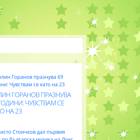
ЛИН ГОРАНОВ ПРАЗНУВА
ГОДИНИ: ЧУВСТВАМ СЕ
О НА 23