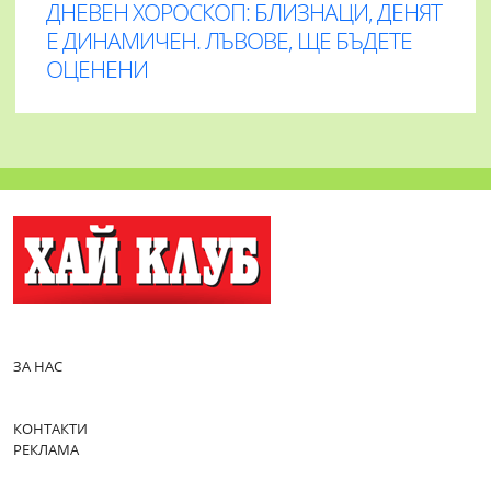
ДНЕВЕН ХОРОСКОП: БЛИЗНАЦИ, ДЕНЯТ
Е ДИНАМИЧЕН. ЛЪВОВЕ, ЩЕ БЪДЕТЕ
ОЦЕНЕНИ
ЗА НАС
КОНТАКТИ
РЕКЛАМА