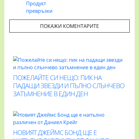
Продукт
превръзки
ПОКАЖИ КОМЕНТАРИТЕ
ПОЖЕЛАЙТЕ СИ НЕЩО: ПИК НА
ПАДАЩИ ЗВЕЗДИ И ПЪЛНО СЛЪНЧЕВО
ЗАТЪМНЕНИЕ В ЕДИН ДЕН
НОВИЯТ ДЖЕЙМС БОНД ЩЕ Е