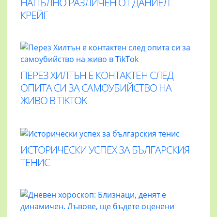
НАПЪЛНО РАЗЛИЧЕН ОТ ДАНИЕЛ
КРЕЙГ
ПЕРЕЗ ХИЛТЪН Е КОНТАКТЕН СЛЕД
ОПИТА СИ ЗА САМОУБИЙСТВО НА
ЖИВО В TIKTOK
ИСТОРИЧЕСКИ УСПЕХ ЗА БЪЛГАРСКИЯ
ТЕНИС