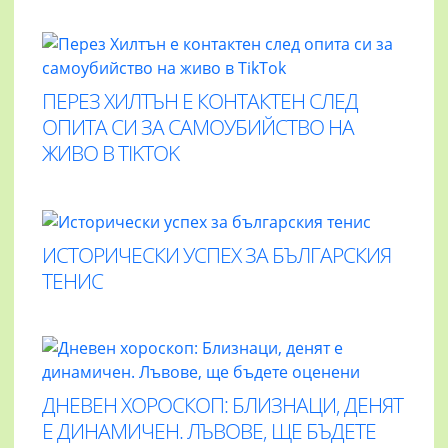
ПЕРЕЗ ХИЛТЪН Е КОНТАКТЕН СЛЕД
ОПИТА СИ ЗА САМОУБИЙСТВО НА
ЖИВО В TIKTOK
ИСТОРИЧЕСКИ УСПЕХ ЗА БЪЛГАРСКИЯ
ТЕНИС
ДНЕВЕН ХОРОСКОП: БЛИЗНАЦИ, ДЕНЯТ
Е ДИНАМИЧЕН. ЛЪВОВЕ, ЩЕ БЪДЕТЕ