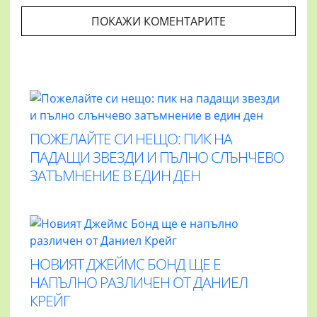
ПОКАЖИ КОМЕНТАРИТЕ
ПОЖЕЛАЙТЕ СИ НЕЩО: ПИК НА
ПАДАЩИ ЗВЕЗДИ И ПЪЛНО СЛЪНЧЕВО
ЗАТЪМНЕНИЕ В ЕДИН ДЕН
НОВИЯТ ДЖЕЙМС БОНД ЩЕ Е
НАПЪЛНО РАЗЛИЧЕН ОТ ДАНИЕЛ
КРЕЙГ