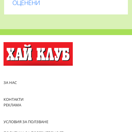
ОЦЕНЕНИ
ЗА НАС
КОНТАКТИ
РЕКЛАМА
УСЛОВИЯ ЗА ПОЛЗВАНЕ