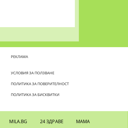
РЕКЛАМА
УСЛОВИЯ ЗА ПОЛЗВАНЕ
ПОЛИТИКА ЗА ПОВЕРИТЕЛНОСТ
ПОЛИТИКА ЗА БИСКВИТКИ
MILA.BG
24 ЗДРАВЕ
МАМА