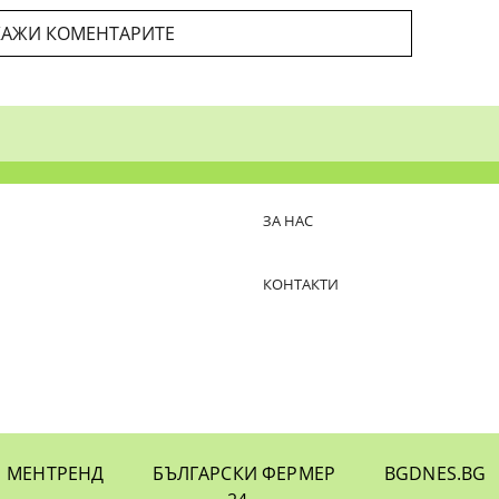
АЖИ КОМЕНТАРИТЕ
ЗА НАС
КОНТАКТИ
МЕНТРЕНД
БЪЛГАРСКИ ФЕРМЕР
BGDNES.BG