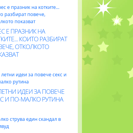
С Е ПРАЗНИК НА
КИТЕ... КОИТО РАЗБИРАТ
ВЕЧЕ, ОТКОЛКОТО
КАЗВАТ
ЛЕТНИ ИДЕИ ЗА ПОВЕЧЕ
С И ПО-МАЛКО РУТИНА