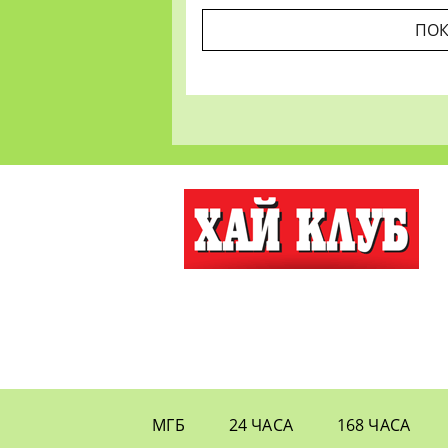
ПОК
МГБ
24 ЧАСА
168 ЧАСА