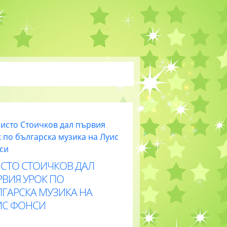
ИСТО СТОИЧКОВ ДАЛ
РВИЯ УРОК ПО
ЛГАРСКА МУЗИКА НА
ИС ФОНСИ