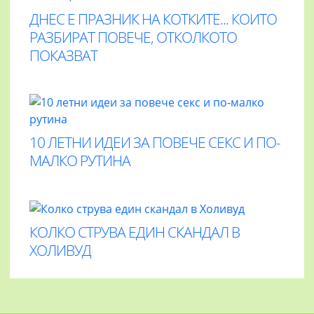
ДНЕС Е ПРАЗНИК НА КОТКИТЕ... КОИТО
РАЗБИРАТ ПОВЕЧЕ, ОТКОЛКОТО
ПОКАЗВАТ
10 ЛЕТНИ ИДЕИ ЗА ПОВЕЧЕ СЕКС И ПО-
МАЛКО РУТИНА
КОЛКО СТРУВА ЕДИН СКАНДАЛ В
ХОЛИВУД