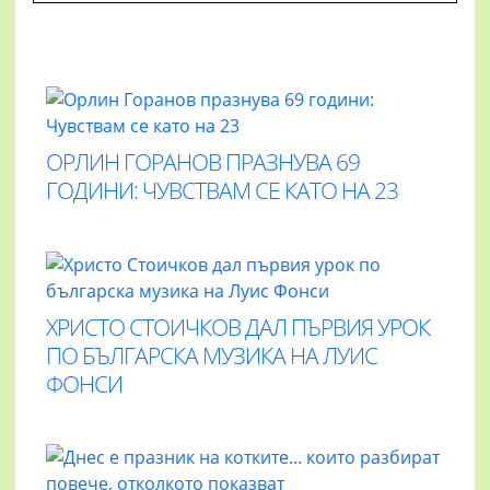
ОРЛИН ГОРАНОВ ПРАЗНУВА 69
ГОДИНИ: ЧУВСТВАМ СЕ КАТО НА 23
ХРИСТО СТОИЧКОВ ДАЛ ПЪРВИЯ УРОК
ПО БЪЛГАРСКА МУЗИКА НА ЛУИС
ФОНСИ