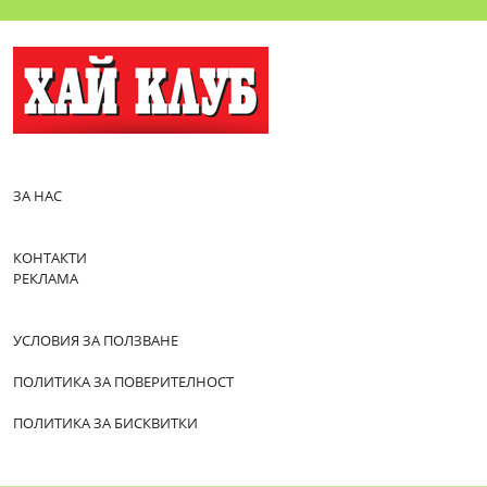
ЗА НАС
КОНТАКТИ
РЕКЛАМА
УСЛОВИЯ ЗА ПОЛЗВАНЕ
ПОЛИТИКА ЗА ПОВЕРИТЕЛНОСТ
ПОЛИТИКА ЗА БИСКВИТКИ