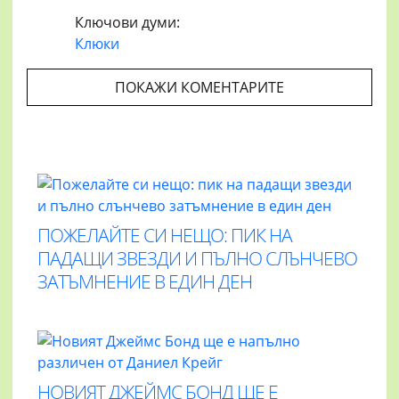
Ключови думи:
Клюки
ПОКАЖИ КОМЕНТАРИТЕ
ПОЖЕЛАЙТЕ СИ НЕЩО: ПИК НА
ПАДАЩИ ЗВЕЗДИ И ПЪЛНО СЛЪНЧЕВО
ЗАТЪМНЕНИЕ В ЕДИН ДЕН
НОВИЯТ ДЖЕЙМС БОНД ЩЕ Е