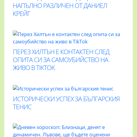
НАПЪЛНО РАЗЛИЧЕН ОТ ДАНИЕЛ
КРЕЙГ
ПЕРЕЗ ХИЛТЪН Е КОНТАКТЕН СЛЕД
ОПИТА СИ ЗА САМОУБИЙСТВО НА
ЖИВО В TIKTOK
ИСТОРИЧЕСКИ УСПЕХ ЗА БЪЛГАРСКИЯ
ТЕНИС