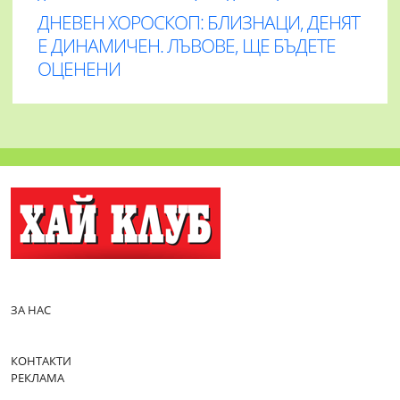
ДНЕВЕН ХОРОСКОП: БЛИЗНАЦИ, ДЕНЯТ
Е ДИНАМИЧЕН. ЛЪВОВЕ, ЩЕ БЪДЕТЕ
ОЦЕНЕНИ
ЗА НАС
КОНТАКТИ
РЕКЛАМА