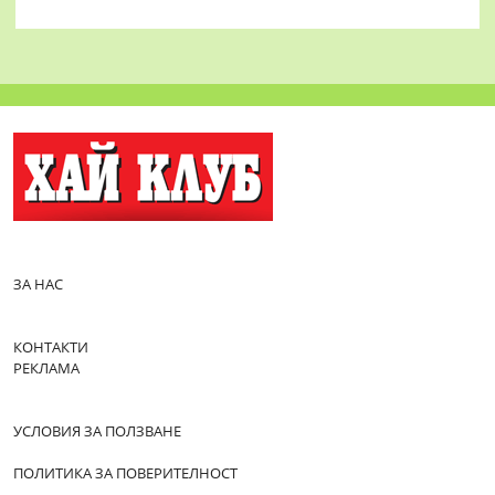
ЗА НАС
КОНТАКТИ
РЕКЛАМА
УСЛОВИЯ ЗА ПОЛЗВАНЕ
ПОЛИТИКА ЗА ПОВЕРИТЕЛНОСТ