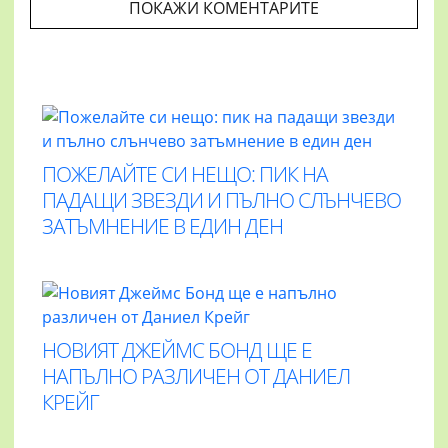
ПОКАЖИ КОМЕНТАРИТЕ
ПОЖЕЛАЙТЕ СИ НЕЩО: ПИК НА
ПАДАЩИ ЗВЕЗДИ И ПЪЛНО СЛЪНЧЕВО
ЗАТЪМНЕНИЕ В ЕДИН ДЕН
НОВИЯТ ДЖЕЙМС БОНД ЩЕ Е
НАПЪЛНО РАЗЛИЧЕН ОТ ДАНИЕЛ
КРЕЙГ