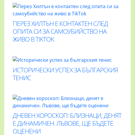
ПЕРЕЗ ХИЛТЪН Е КОНТАКТЕН СЛЕД
ОПИТА СИ ЗА САМОУБИЙСТВО НА
ЖИВО В TIKTOK
ИСТОРИЧЕСКИ УСПЕХ ЗА БЪЛГАРСКИЯ
ТЕНИС
ДНЕВЕН ХОРОСКОП: БЛИЗНАЦИ, ДЕНЯТ
Е ДИНАМИЧЕН. ЛЪВОВЕ, ЩЕ БЪДЕТЕ
ОЦЕНЕНИ