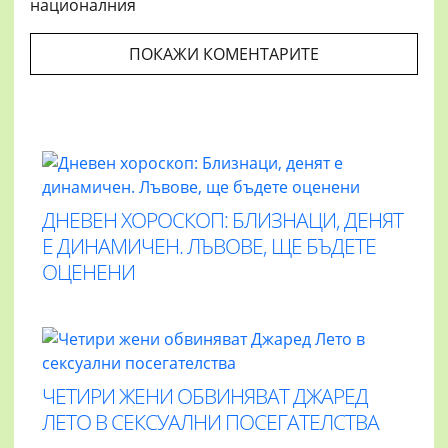
националния
ПОКАЖИ КОМЕНТАРИТЕ
ДНЕВЕН ХОРОСКОП: БЛИЗНАЦИ, ДЕНЯТ
Е ДИНАМИЧЕН. ЛЪВОВЕ, ЩЕ БЪДЕТЕ
ОЦЕНЕНИ
ЧЕТИРИ ЖЕНИ ОБВИНЯВАТ ДЖАРЕД
ЛЕТО В СЕКСУАЛНИ ПОСЕГАТЕЛСТВА