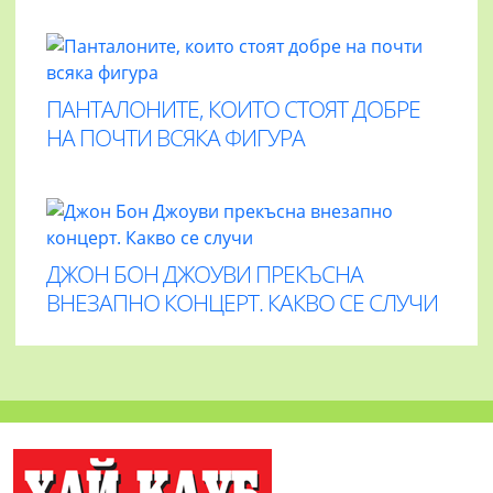
ПАНТАЛОНИТЕ, КОИТО СТОЯТ ДОБРЕ
НА ПОЧТИ ВСЯКА ФИГУРА
ДЖОН БОН ДЖОУВИ ПРЕКЪСНА
ВНЕЗАПНО КОНЦЕРТ. КАКВО СЕ СЛУЧИ