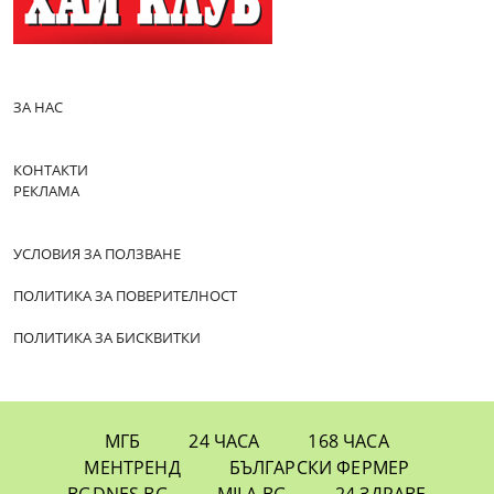
ЗА НАС
КОНТАКТИ
РЕКЛАМА
УСЛОВИЯ ЗА ПОЛЗВАНЕ
ПОЛИТИКА ЗА ПОВЕРИТЕЛНОСТ
ПОЛИТИКА ЗА БИСКВИТКИ
МГБ
24 ЧАСА
168 ЧАСА
МЕНТРЕНД
БЪЛГАРСКИ ФЕРМЕР