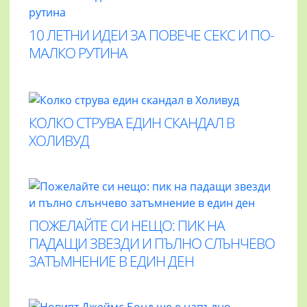
10 ЛЕТНИ ИДЕИ ЗА ПОВЕЧЕ СЕКС И ПО-
МАЛКО РУТИНА
КОЛКО СТРУВА ЕДИН СКАНДАЛ В
ХОЛИВУД
ПОЖЕЛАЙТЕ СИ НЕЩО: ПИК НА
ПАДАЩИ ЗВЕЗДИ И ПЪЛНО СЛЪНЧЕВО
ЗАТЪМНЕНИЕ В ЕДИН ДЕН