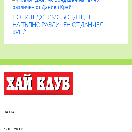
НОВИЯТ ДЖЕЙМС БОНД ЩЕ Е
НАПЪЛНО РАЗЛИЧЕН ОТ ДАНИЕЛ
КРЕЙГ
ЗА НАС
КОНТАКТИ