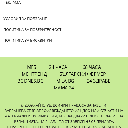
РЕКЛАМА
УСЛОВИЯ ЗА ПОЛЗВАНЕ
ПОЛИТИКА ЗА ПОВЕРИТЕЛНОСТ
ПОЛИТИКА ЗА БИСКВИТКИ
МГБ
24 ЧАСА
168 ЧАСА
МЕНТРЕНД
БЪЛГАРСКИ ФЕРМЕР
BGDNES.BG
MILA.BG
24 ЗДРАВЕ
МАМА 24
© 2009 ХАЙ КЛУБ. ВСИЧКИ ПРАВА СА ЗАПАЗЕНИ.
ЗАБРАНЯВА СЕ ВЪЗПРОИЗВЕЖДАНЕТО ИЗЦЯЛО ИЛИ ОТЧАСТИ НА
МАТЕРИАЛИ И ПУБЛИКАЦИИ, БЕЗ ПРЕДВАРИТЕЛНО СЪГЛАСИЕ НА
РЕДАКЦИЯТА; ЧЛ.24 АЛ.1 Т.5 ОТ ЗАВПСП НЕ СЕ ПРИЛАГА;
НЕРАЗРЕШЕНОТО ПОЛЗВАНЕ Е СВЪРЗАНО СЪС ЗАПЛАЩАНЕ НА