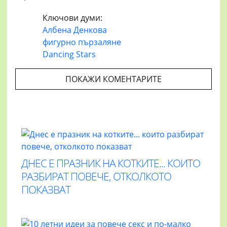
Ключови думи:
Албена Денкова
фигурно пързаляне
Dancing Stars
ПОКАЖИ КОМЕНТАРИТЕ
ДНЕС Е ПРАЗНИК НА КОТКИТЕ... КОИТО
РАЗБИРАТ ПОВЕЧЕ, ОТКОЛКОТО
ПОКАЗВАТ