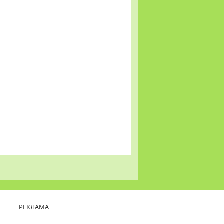
РЕКЛАМА