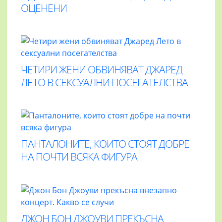
ОЦЕНЕНИ
ЧЕТИРИ ЖЕНИ ОБВИНЯВАТ ДЖАРЕД
ЛЕТО В СЕКСУАЛНИ ПОСЕГАТЕЛСТВА
ПАНТАЛОНИТЕ, КОИТО СТОЯТ ДОБРЕ
НА ПОЧТИ ВСЯКА ФИГУРА
ДЖОН БОН ДЖОУВИ ПРЕКЪСНА