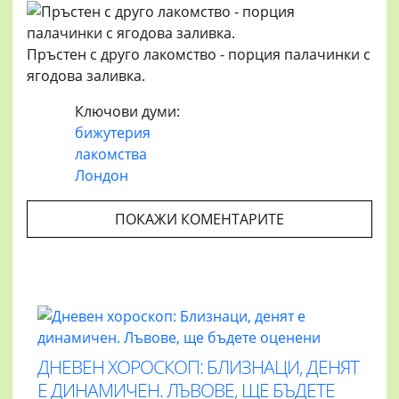
Пръстен с друго лакомство - порция палачинки с
ягодова заливка.
Ключови думи:
бижутерия
лакомства
Лондон
ПОКАЖИ КОМЕНТАРИТЕ
ДНЕВЕН ХОРОСКОП: БЛИЗНАЦИ, ДЕНЯТ
Е ДИНАМИЧЕН. ЛЪВОВЕ, ЩЕ БЪДЕТЕ