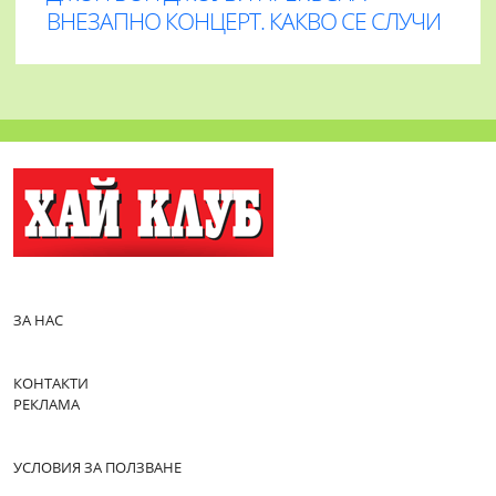
ВНЕЗАПНО КОНЦЕРТ. КАКВО СЕ СЛУЧИ
ЗА НАС
КОНТАКТИ
РЕКЛАМА
УСЛОВИЯ ЗА ПОЛЗВАНЕ