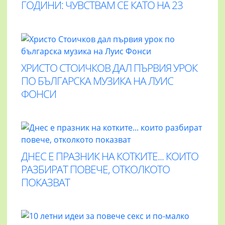
ГОДИНИ: ЧУВСТВАМ СЕ КАТО НА 23
ХРИСТО СТОИЧКОВ ДАЛ ПЪРВИЯ УРОК
ПО БЪЛГАРСКА МУЗИКА НА ЛУИС
ФОНСИ
ДНЕС Е ПРАЗНИК НА КОТКИТЕ... КОИТО
РАЗБИРАТ ПОВЕЧЕ, ОТКОЛКОТО
ПОКАЗВАТ