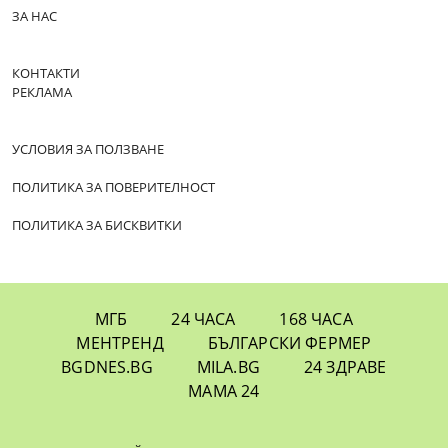
ЗА НАС
КОНТАКТИ
РЕКЛАМА
УСЛОВИЯ ЗА ПОЛЗВАНЕ
ПОЛИТИКА ЗА ПОВЕРИТЕЛНОСТ
ПОЛИТИКА ЗА БИСКВИТКИ
МГБ
24 ЧАСА
168 ЧАСА
МЕНТРЕНД
БЪЛГАРСКИ ФЕРМЕР
BGDNES.BG
MILA.BG
24 ЗДРАВЕ
МАМА 24