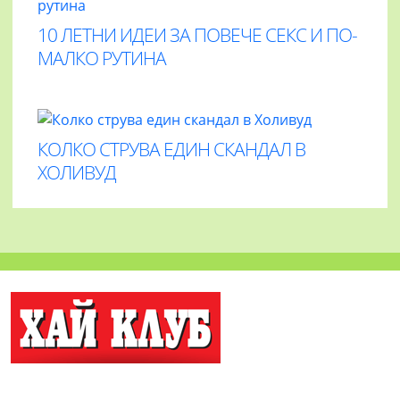
10 ЛЕТНИ ИДЕИ ЗА ПОВЕЧЕ СЕКС И ПО-
МАЛКО РУТИНА
КОЛКО СТРУВА ЕДИН СКАНДАЛ В
ХОЛИВУД