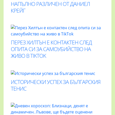
НАПЪЛНО РАЗЛИЧЕН ОТ ДАНИЕЛ
КРЕЙГ
ПЕРЕЗ ХИЛТЪН Е КОНТАКТЕН СЛЕД
ОПИТА СИ ЗА САМОУБИЙСТВО НА
ЖИВО В TIKTOK
ИСТОРИЧЕСКИ УСПЕХ ЗА БЪЛГАРСКИЯ
ТЕНИС