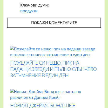
Ключови думи:
продукти
ПОКАЖИ КОМЕНТАРИТЕ
ПОЖЕЛАЙТЕ СИ НЕЩО: ПИК НА
ПАДАЩИ ЗВЕЗДИ И ПЪЛНО СЛЪНЧЕВО
ЗАТЪМНЕНИЕ В ЕДИН ДЕН
НОВИЯТ ДЖЕЙМС БОНД ЩЕ Е