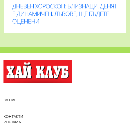
ДНЕВЕН ХОРОСКОП: БЛИЗНАЦИ, ДЕНЯТ
Е ДИНАМИЧЕН. ЛЪВОВЕ, ЩЕ БЪДЕТЕ
ОЦЕНЕНИ
ЗА НАС
КОНТАКТИ
РЕКЛАМА